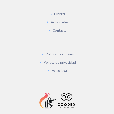
Llibrets
Actividades
Contacto
Política de cookies
Política de privacidad
Aviso legal