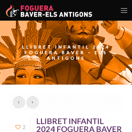
LLIBRET INFANTIL 2024
FOGUERA BAVER – ELS
ANTIGONS
LLIBRET INFANTIL
2
2024 FOGUERA BAVER