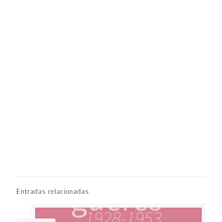
Entradas relacionadas