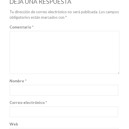
DEJA UNA RESPUESTA
Tu dirección de correo electrónico no será publicada.
Los campos
obligatorios están marcados con
*
Comentario
*
Nombre
*
Correo electrónico
*
Web