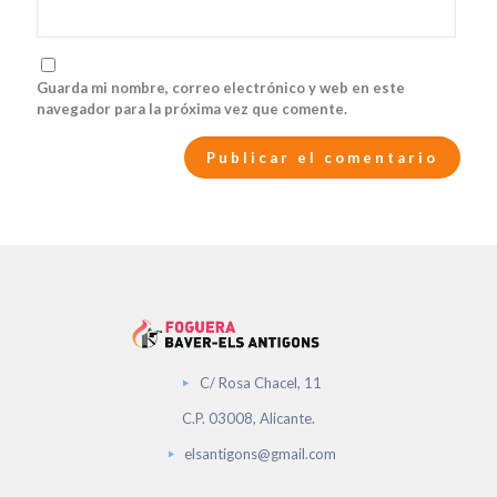
Guarda mi nombre, correo electrónico y web en este
navegador para la próxima vez que comente.
C/ Rosa Chacel, 11
C.P. 03008, Alicante.
elsantigons@gmail.com