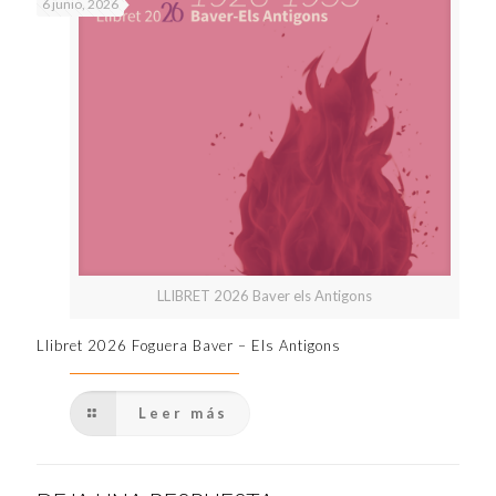
6 junio, 2026
LLIBRET 2026 Baver els Antigons
Llibret 2026 Foguera Baver – Els Antigons
Leer más