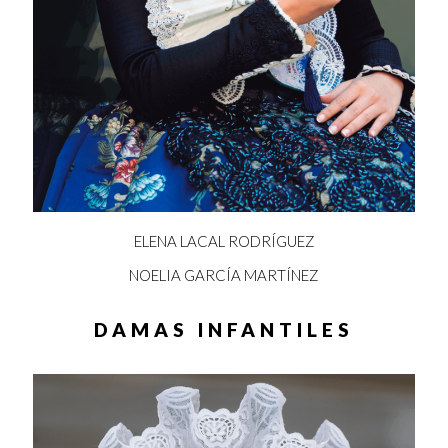
ELENA LACAL RODRÍGUEZ
NOELIA GARCÍA MARTÍNEZ
DAMAS INFANTILES