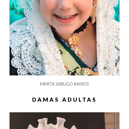
MARTA SABUGO RAMOS
DAMAS ADULTAS