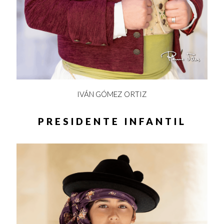
IVÁN GÓMEZ ORTIZ
PRESIDENTE INFANTIL