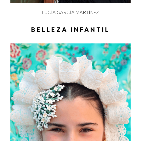
LUCÍA GARCÍA MARTÍNEZ
BELLEZA INFANTIL