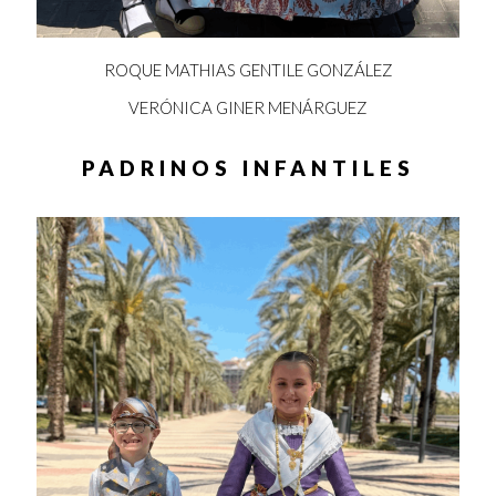
ROQUE MATHIAS GENTILE GONZÁLEZ
VERÓNICA GINER MENÁRGUEZ
PADRINOS INFANTILES