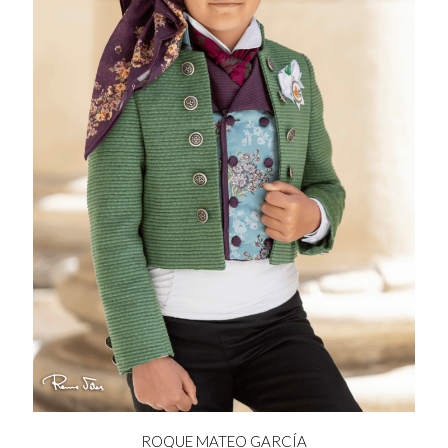
ROQUE MATEO GARCÍA