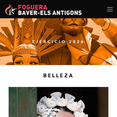
EJERCICIO 2026
BELLEZA