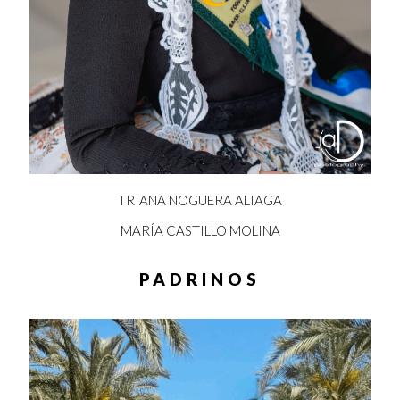
TRIANA NOGUERA ALIAGA
MARÍA CASTILLO MOLINA
PADRINOS