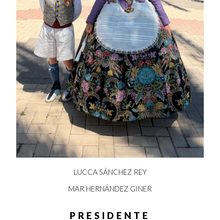
LUCCA SÁNCHEZ REY
MAR HERNÁNDEZ GINER
PRESIDENTE