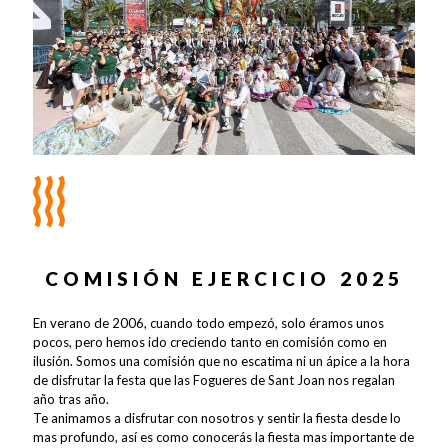
COMISIÓN EJERCICIO 2025
En verano de 2006, cuando todo empezó, solo éramos unos
pocos, pero hemos ido creciendo tanto en comisión como en
ilusión. Somos una comisión que no escatima ni un ápice a la hora
de disfrutar la festa que las Fogueres de Sant Joan nos regalan
año tras año.
Te animamos a disfrutar con nosotros y sentir la fiesta desde lo
mas profundo, así es como conocerás la fiesta mas importante de