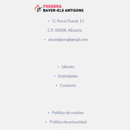
C/ Rosa Chacel, 11
C.P. 03008, Alicante.
elsantigons@gmail.com
Llibrets
Actividades
Contacto
Política de cookies
Política de privacidad