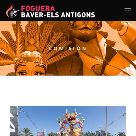
COMISIÓN