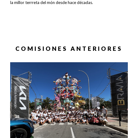
la millor terrreta del món desde hace décadas.
COMISIONES ANTERIORES