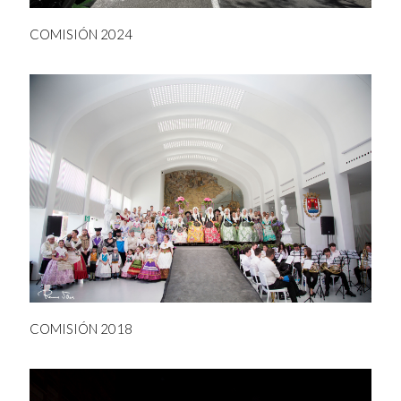
COMISIÓN 2024
COMISIÓN 2018