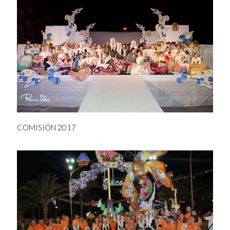
COMISIÓN 2017