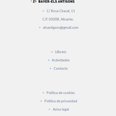
C/ Rosa Chacel, 11
C.P. 03008, Alicante.
elsantigons@gmail.com
Llibrets
Actividades
Contacto
Política de cookies
Política de privacidad
Aviso legal