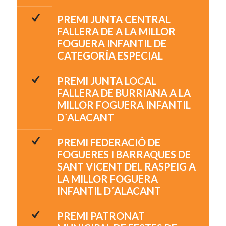
PREMI JUNTA CENTRAL
FALLERA DE A LA MILLOR
FOGUERA INFANTIL DE
CATEGORÍA ESPECIAL
PREMI JUNTA LOCAL
FALLERA DE BURRIANA A LA
MILLOR FOGUERA INFANTIL
D´ALACANT
PREMI FEDERACIÓ DE
FOGUERES I BARRAQUES DE
SANT VICENT DEL RASPEIG A
LA MILLOR FOGUERA
INFANTIL D´ALACANT
PREMI PATRONAT