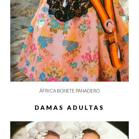
ÁFRICA BONETE PANADERO
DAMAS ADULTAS