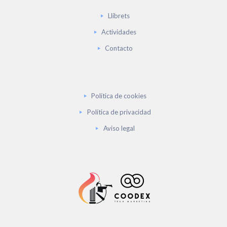
Llibrets
Actividades
Contacto
Política de cookies
Política de privacidad
Aviso legal