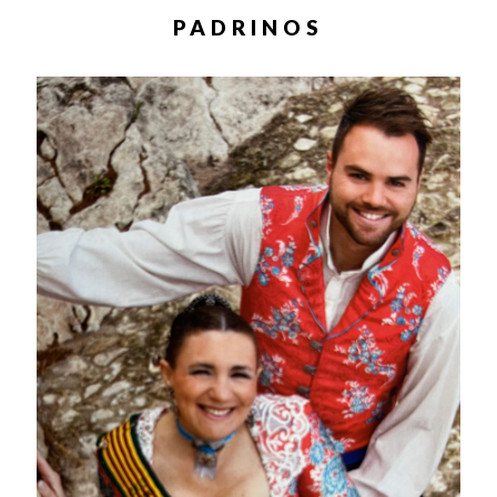
PADRINOS