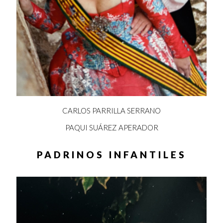
CARLOS PARRILLA SERRANO
PAQUI SUÁREZ APERADOR
PADRINOS INFANTILES