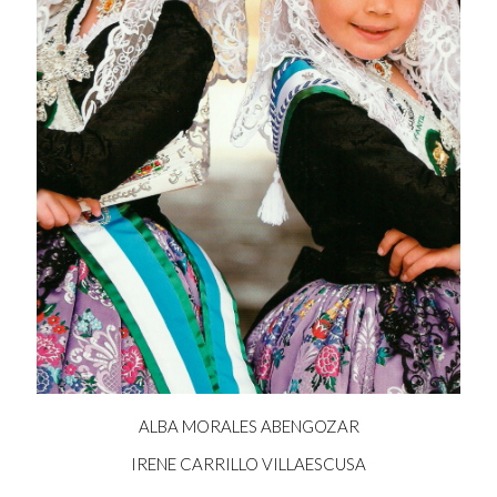
ALBA MORALES ABENGOZAR
IRENE CARRILLO VILLAESCUSA