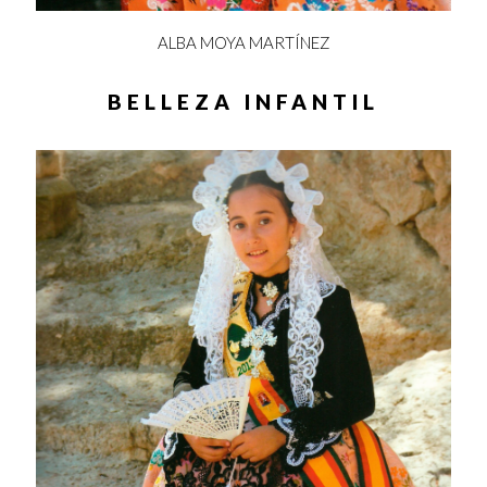
ALBA MOYA MARTÍNEZ
BELLEZA INFANTIL