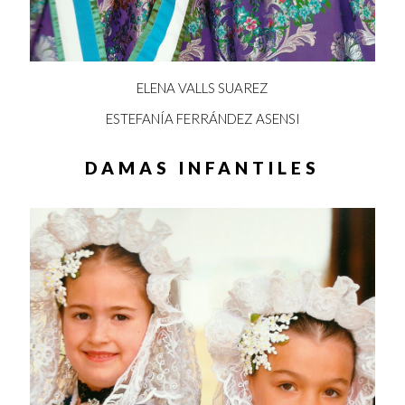
ELENA VALLS SUAREZ
ESTEFANÍA FERRÁNDEZ ASENSI
DAMAS INFANTILES