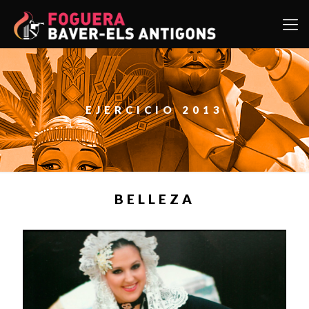
EJERCICIO 2013
BELLEZA