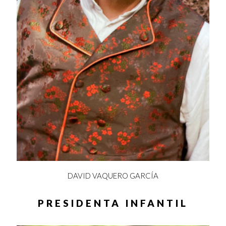
DAVID VAQUERO GARCÍA
PRESIDENTA INFANTIL