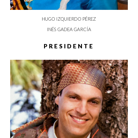
HUGO IZQUIERDO PÉREZ
INÉS GADEA GARCÍA
PRESIDENTE