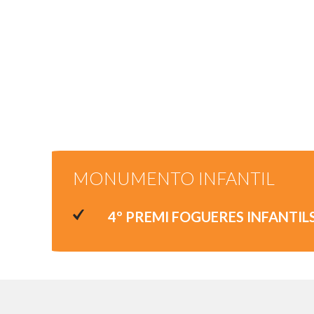
MONUMENTO INFANTIL
4º PREMI FOGUERES INFANTIL