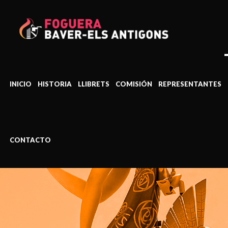
INICIO
HISTORIA
LLIBRETS
COMISIÓN
REPRESENTANTES
CONTACTO