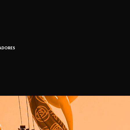
ADORES