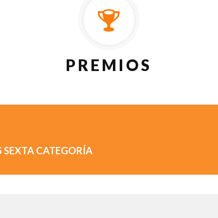
PREMIOS
S SEXTA CATEGORÍA