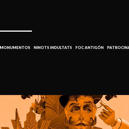
MONUMENTOS
NINOTS INDULTATS
FOC ANTIGÓN
PATROCIN