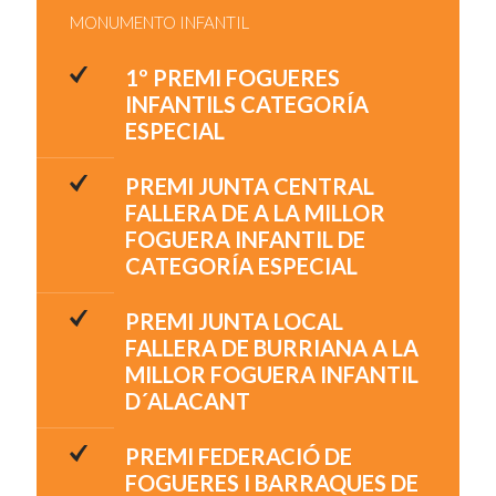
MONUMENTO INFANTIL
1º PREMI FOGUERES
INFANTILS CATEGORÍA
ESPECIAL
PREMI JUNTA CENTRAL
FALLERA DE A LA MILLOR
FOGUERA INFANTIL DE
CATEGORÍA ESPECIAL
PREMI JUNTA LOCAL
FALLERA DE BURRIANA A LA
MILLOR FOGUERA INFANTIL
D´ALACANT
PREMI FEDERACIÓ DE
FOGUERES I BARRAQUES DE