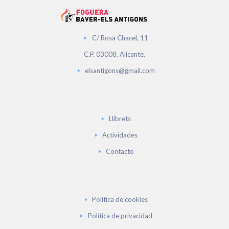
C/ Rosa Chacel, 11
C.P. 03008, Alicante.
elsantigons@gmail.com
Llibrets
Actividades
Contacto
Política de cookies
Política de privacidad