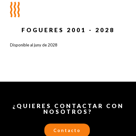
FOGUERES 2001 - 2028
Disponible al juny de 2028
¿QUIERES CONTACTAR CON
NOSOTROS?
Contacto