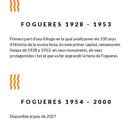
FOGUERES 1928 - 1953
Primera part d'una trilogia en la qual analitzarem els 100 anys
d'Història de la nostra festa. En este primer capítol, rememorem
l'etapa de 1928 a 1953, els seus monuments, els seus
protagonistes i tot el que va fer engrandir la festa de Fogueres.
FOGUERES 1954 - 2000
Disponible al juny de 2027